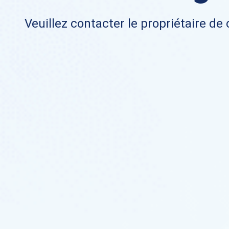
Veuillez contacter le propriétaire de 